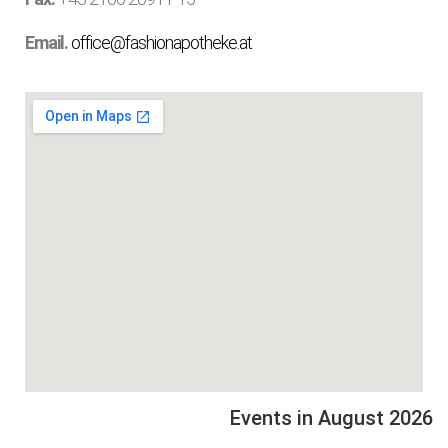
Email.
office@fashionapotheke.
at
Events in August 2026